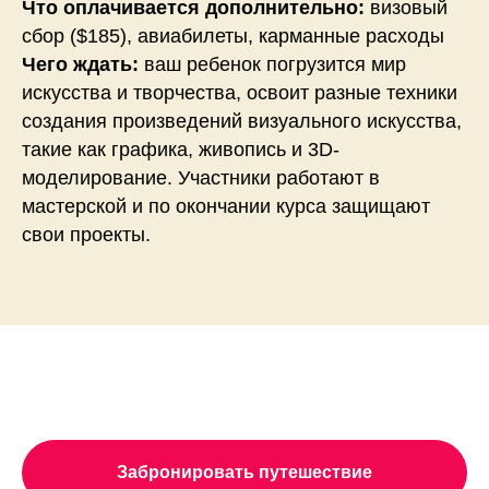
Что оплачивается дополнительно:
визовый
сбор ($185), авиабилеты, карманные расходы
Чего ждать:
ваш ребенок погрузится мир
искусства и творчества, освоит разные техники
создания произведений визуального искусства,
такие как графика, живопись и 3D-
моделирование. Участники работают в
мастерской и по окончании курса защищают
свои проекты.
Забронировать путешествие