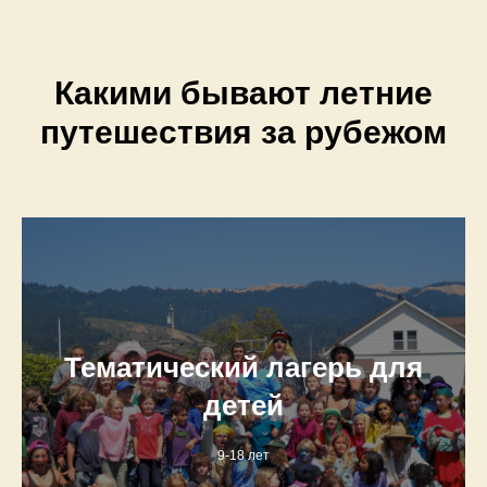
Какими бывают летние
путешествия за рубежом
Тематический лагерь для
детей
9-18 лет