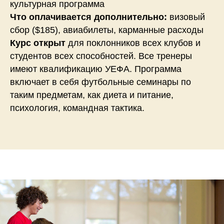
культурная программа
Что оплачивается дополнительно:
визовый
сбор ($185), авиабилеты, карманные расходы
К
урс открыт
для поклонников всех клубов и
студентов всех способностей. Все тренеры
имеют квалификацию УЕФА. Программа
включает в себя футбольные семинары по
таким предметам, как диета и питание,
психология, командная тактика.