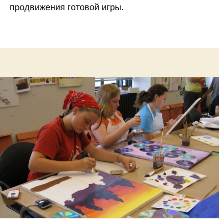
продвижения готовой игры.