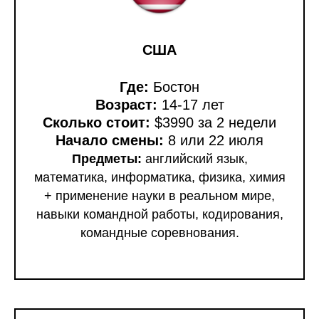
США
Где:
Бостон
Возраст:
14-17 лет
Сколько стоит:
$3990 за 2 недели
Начало смены:
8 или 22 июля
Предметы:
английский язык,
математика, информатика, физика, химия
+ применение науки в реальном мире,
навыки командной работы, кодирования,
командные соревнования.