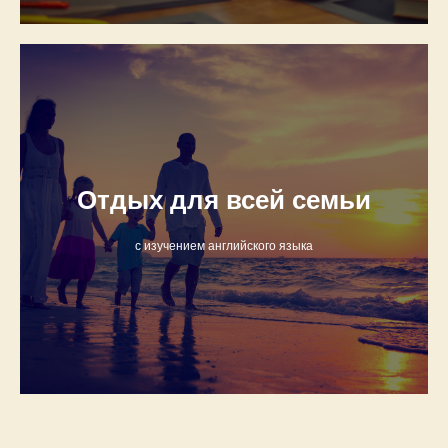
Отдых для всей семьи
с изучением английского языка