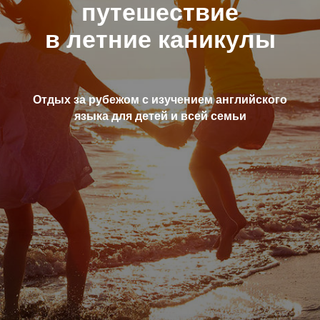
путешествие
в летние каникулы
Отдых за рубежом с изучением английского
языка для детей и всей
семьи