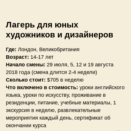
Лагерь для юных
художников и дизайнеров
Где:
Лондон, Великобритания
Возраст:
14-17 лет
Начало смены:
29 июля, 5, 12 и 19 августа
2018 года (смена длится 2-4 недели)
Сколько стоит:
$705 в неделю
Что включено в стоимость:
уроки английского
языка, уроки по искусству, проживание в
резиденции, питание, учебные материалы, 1
экскурсия в неделю, развлекательные
мероприятия каждый день, сертификат об
окончании курса