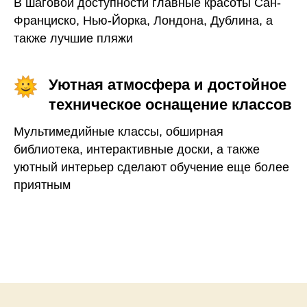
В шаговой доступности главные красоты Сан-
Франциско, Нью-Йорка, Лондона, Дублина, а
также лучшие пляжи
Уютная атмосфера и достойное
техническое оснащение классов
Мультимедийные классы, обширная
библиотека, интерактивные доски, а также
уютный интерьер сделают обучение еще более
приятным