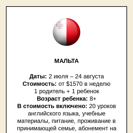
МАЛЬТА
Даты:
2 июля – 24 августа
Стоимость:
от $1570 в неделю
1 родитель + 1 ребенок
Возраст ребенка:
8+
В стоимость включено:
20 уроков
английского языка, учебные
материалы, питание, проживание в
принимающей семье, абонемент на