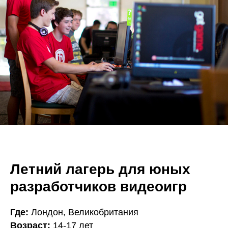
Летний лагерь для юных
разработчиков видеоигр
Где:
Лондон, Великобритания
Возраст:
14-17 лет