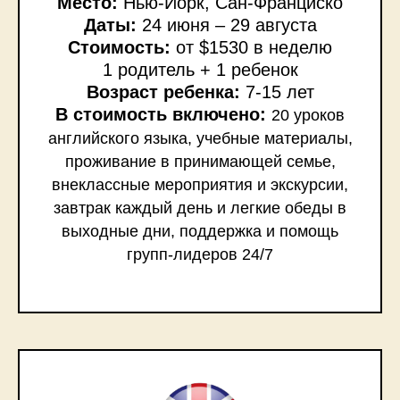
Место:
Нью-Йорк, Сан-Франциско
Даты:
24 июня – 29 августа
Стоимость:
от $1530 в неделю
1 родитель + 1 ребенок
Возраст ребенка:
7-15 лет
В стоимость включено:
20 уроков
английского языка, учебные материалы,
проживание в принимающей семье,
внеклассные мероприятия и экскурсии,
завтрак каждый день и легкие обеды в
выходные дни, поддержка и помощь
групп-лидеров 24/7