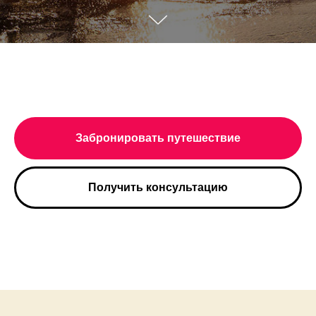
Забронировать путешествие
Получить консультацию