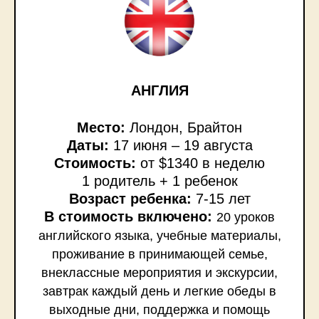
АНГЛИЯ
Место:
Лондон, Брайтон
Даты:
17 июня – 19 августа
Стоимость:
от $1340 в неделю
1 родитель + 1 ребенок
Возраст ребенка:
7-15 лет
В стоимость включено:
20 уроков
английского языка, учебные материалы,
проживание в принимающей семье,
внеклассные мероприятия и экскурсии,
завтрак каждый день и легкие обеды в
выходные дни, поддержка и помощь