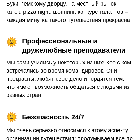
Букингемскому дворцу, на местный рынок,
каток, pizza night, шоппинг, конкурс талантов –
каждая минутка такого путешествия прекрасна
Профессиональные и
дружелюбные преподаватели
Мы сами учились у некоторых из них! Кое с кем
встречались во время командировок. Они
прекрасны, любят свое дело и гордятся тем,
что имеют возможность общаться с людьми из
разных стран
Безопасность 24/7
Мы очень серьезно относимся к этому аспекту
организации путешествия: продумываем все до