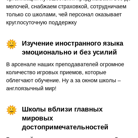
мелочей, снабжаем страховкой, сотрудничаем
только со школами, чей персонал оказывает
круглосуточную поддержку
Изучение иностранного языка
эмоционально и
без
усилий
В арсенале наших преподавателей огромное
количество игровых приемов, которые
облегчают обучение. Ну а за окном школы –
англоязычный мир!
Школы вблизи главных
мировых
достопримечательностей