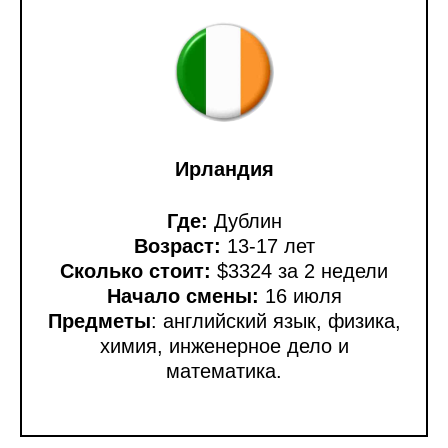
Ирландия
Где:
Дублин
Возраст:
13-17 лет
Сколько стоит:
$3324 за 2 недели
Начало смены:
16 июля
Предметы
: английский язык, физика,
химия, инженерное дело и
математика.