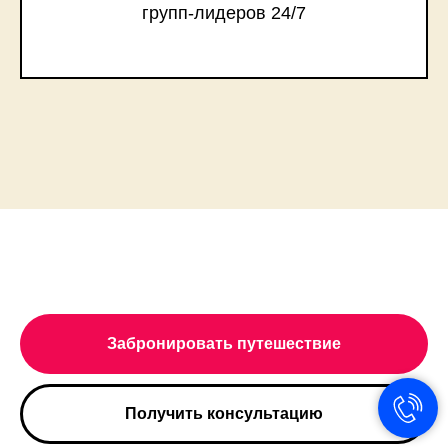
групп-лидеров 24/7
Забронировать путешествие
Получить консультацию