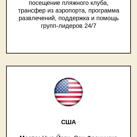
посещение пляжного клуба,
трансфер из аэропорта, программа
развлечений, поддержка и помощь
групп-лидеров 24/7
США