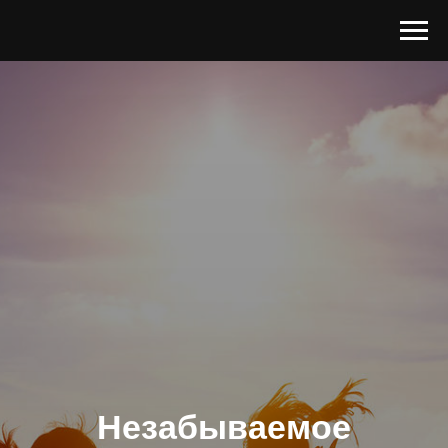
Незабываемое