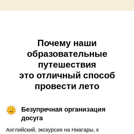
Почему наши
образовательные
путешествия
это отличный способ
провести лето
Безупречная организация
досуга
Английский, экскурсия на Ниагары, к