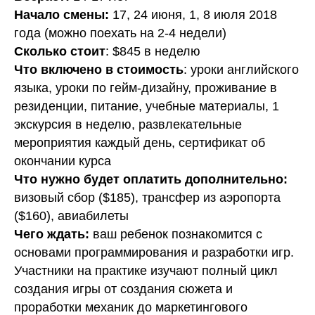
Начало смены:
17, 24 июня, 1, 8 июля 2018
года (можно поехать на 2-4 недели)
Сколько стоит
: $845 в неделю
Что включено в стоимость
: уроки английского
языка, уроки по гейм-дизайну, проживание в
резиденции, питание, учебные материалы, 1
экскурсия в неделю, развлекательные
мероприятия каждый день, сертификат об
окончании курса
Что нужно будет оплатить дополнительно:
визовый сбор ($185), трансфер из аэропорта
($160), авиабилеты
Чего ждать:
ваш ребенок познакомится с
основами программирования и разработки игр.
Участники на практике изучают полный цикл
создания игры от создания сюжета и
проработки механик до маркетингового