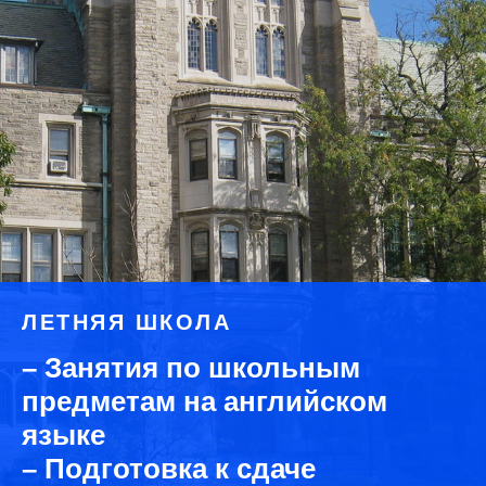
ЛЕТНЯЯ ШКОЛА
– Занятия по школьным
предметам на английском
языке
– Подготовка к сдаче