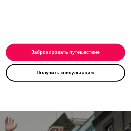
Забронировать путешествие
Получить консультацию