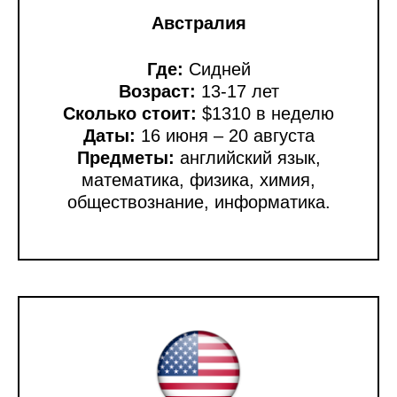
Австралия
Где:
Сидней
Возраст:
13-17 лет
Сколько стоит:
$1310 в неделю
Даты:
16 июня – 20 августа
Предметы:
английский язык,
математика, физика, химия,
обществознание, информатика.