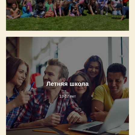
Летняя школа
13-17 лет