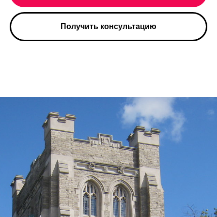
Получить консультацию