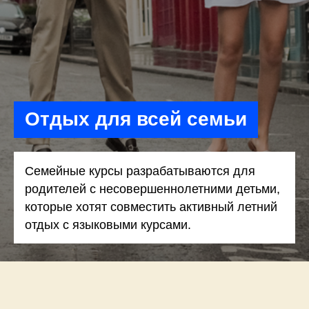
Отдых для всей семьи
Семейные курсы разрабатываются для
родителей с несовершеннолетними детьми,
которые хотят совместить активный летний
отдых с языковыми курсами.