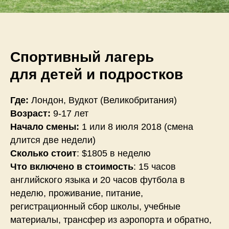
Спортивный лагерь
для детей и подростков
Где:
Лондон, Вудкот (Великобритания)
Возраст:
9-17 лет
Начало смены:
1 или 8 июля 2018 (смена
длится две недели)
Сколько стоит
: $1805 в неделю
Что включено в стоимость
: 15 часов
английского языка и 20 часов футбола в
неделю, проживание, питание,
регистрационный сбор школы, учебные
материалы, трансфер из аэропорта и обратно,