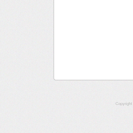
Copyrigh