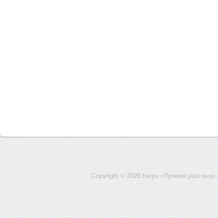
Copyright © 2026 Бюро «Прямой разговор