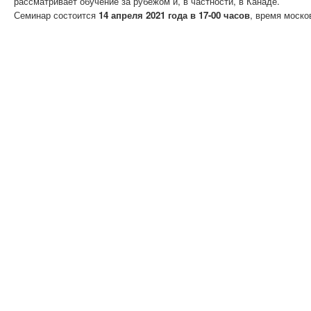
рассматривает обучение за рубежом и, в частности, в Канаде.
Семинар состоится
14 апреля 2021 года в 17-00 часов
, время моско