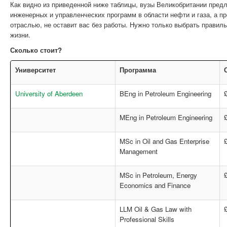
Как видно из приведенной ниже таблицы, вузы Великобритании пред
инженерных и управленческих программ в области нефти и газа, а пр
отраслью, не оставит вас без работы. Нужно только выбрать правил
жизни.
Сколько стоит?
Университет
Программа
University of Aberdeen
BEng in Petroleum Engineering
MEng in Petroleum Engineering
MSc in Oil and Gas Enterprise
Management
MSc in Petroleum, Energy
Economics and Finance
LLM Oil & Gas Law with
Professional Skills