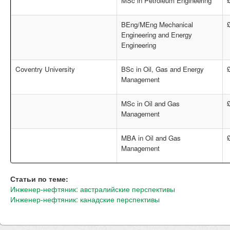
MSc in Petroleum Engineering
BEng/MEng Mechanical
Engineering and Energy
Engineering
Coventry University
BSc in Oil, Gas and Energy
Management
MSc in Oil and Gas
Management
MBA in Oil and Gas
Management
Статьи по теме:
Инженер-нефтяник: австралийские перспективы
Инженер-нефтяник: канадские перспективы