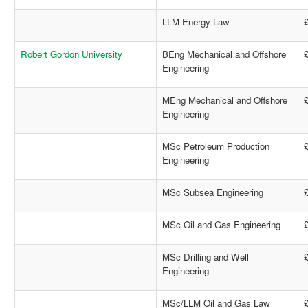
LLM Energy Law
Robert Gordon University
BEng Mechanical and Offshore
Engineering
MEng Mechanical and Offshore
Engineering
MSc Petroleum Production
Engineering
MSc Subsea Engineering
MSc Oil and Gas Engineering
MSc Drilling and Well
Engineering
MSc/LLM Oil and Gas Law