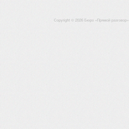
Copyright © 2026 Бюро «Прямой разговор