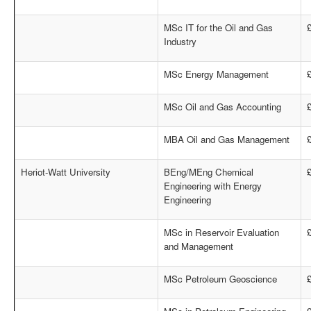
MSc IT for the Oil and Gas
Industry
MSc Energy Management
MSc Oil and Gas Accounting
MBA Oil and Gas Management
Heriot-Watt University
BEng/MEng Chemical
Engineering with Energy
Engineering
MSc in Reservoir Evaluation
and Management
MSc Petroleum Geoscience