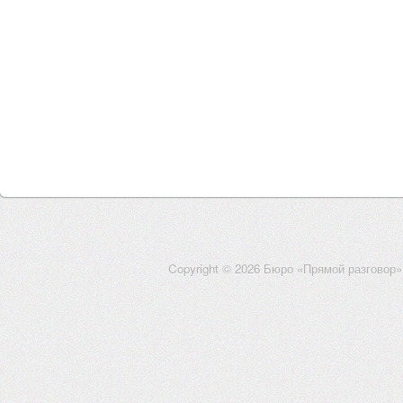
Copyright © 2026 Бюро «Прямой разговор