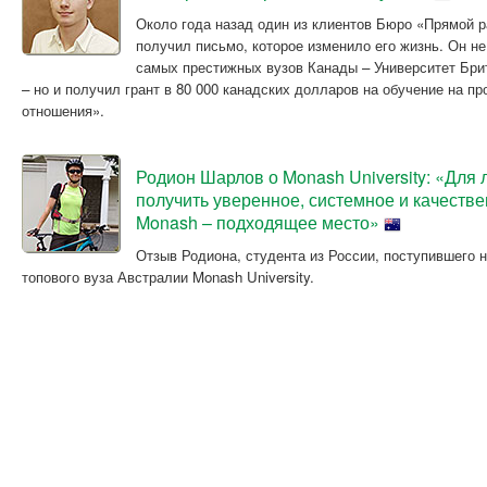
Около года назад один из клиентов Бюро «Прямой р
получил письмо, которое изменило его жизнь. Он не
самых престижных вузов Канады – Университет Бри
– но и получил грант в 80 000 канадских долларов на обучение на 
отношения».
Родион Шарлов о Monash University: «Для 
получить уверенное, системное и качеств
Monash – подходящее место»
Отзыв Родиона, студента из России, поступившего 
топового вуза Австралии Monash University.