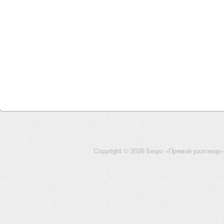
Copyright © 2026 Бюро «Прямой разговор