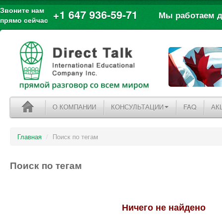
Звоните нам
+1 647 936-59-71
Мы работаем дл
прямо сейчас
О КОМПАНИИ
КОНСУЛЬТАЦИИ
FAQ
АК
Главная
/
Поиск по тегам
Поиск по тегам
Ничего не найдено