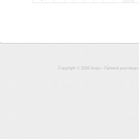
Copyright © 2026 Бюро «Прямой разговор