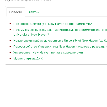
Новости
Статьи
Новшества University of New Haven по программе MBA
Почему студенты выбирают магистерскую программу по клеточн
University of New Haven?
Новые сроки приёма документов в University of New Haven (ш. К
Переустройство Университета New Haven началось с рекреаци
Университет New Heaven попал в хорошие руки
Мумия открыла ДНК