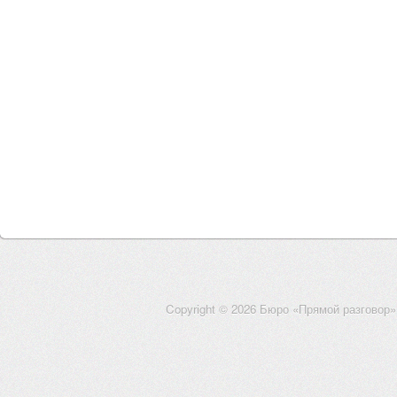
Copyright © 2026 Бюро «Прямой разговор