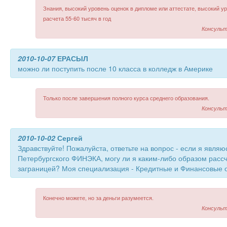
Знания, высокий уровень оценок в дипломе или аттестате, высокий ур
расчета 55-60 тысяч в год
Консульт
2010-10-07
ЕРАСЫЛ
можно ли поступить после 10 класса в колледж в Америке
Только после завершения полного курса среднего образования.
Консульт
2010-10-02
Сергей
Здравствуйте! Пожалуйста, ответьте на вопрос - если я являю
Петербургского ФИНЭКА, могу ли я каким-либо образом расс
заграницей? Моя специализация - Кредитные и Финансовые 
Конечно можете, но за деньги разумеется.
Консульт