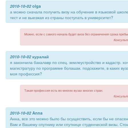
2010-10-02
olga
а можно сначала получить визу на обучение в языковой школе
тест и не выезжая из страны поступать в университет?
Можно, если с самого начала будет виза без ограничения срока пребы
Консульт
2010-10-02
куралай
я закончила бакалавр по спец. землеустройство и кадастр. хо
магистратуру по программе болашак. подскажите, в каких вуза
моя профессия?
Такая профессия есть во многих вузах многих стран.
Консульт
2010-10-02
Anna
Анна, все это можно было бы осуществить, если бы не опасе
Вам и Вашему спутнику или спутнице студенческой визы. Сто