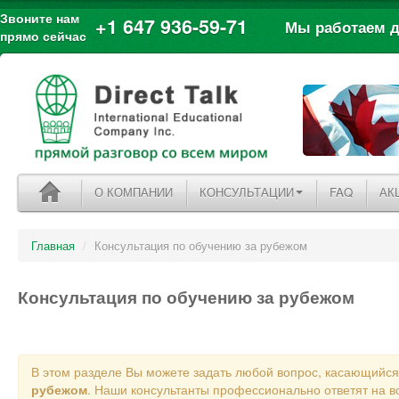
Звоните нам
+1 647 936-59-71
Мы работаем дл
прямо сейчас
О КОМПАНИИ
КОНСУЛЬТАЦИИ
FAQ
АК
Главная
/
Консультация по обучению за рубежом
Консультация по обучению за рубежом
В этом разделе Вы можете задать любой вопрос, касающийс
рубежом
. Наши консультанты профессионально ответят на в