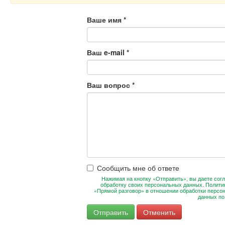
Ваше имя
*
Ваш e-mail
*
Ваш вопрос
*
Сообщить мне об ответе
Нажимая на кнопку «Отправить», вы даете согл
обработку своих персональных данных. Полити
«Прямой разговор» в отношении обработки персо
данных п