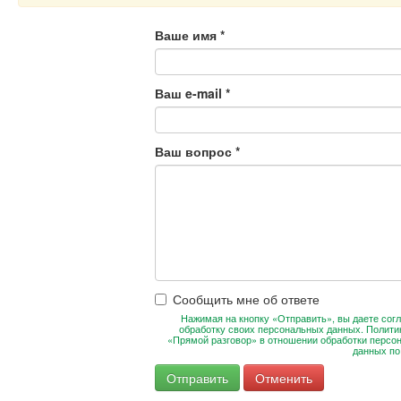
Ваше имя
*
Ваш e-mail
*
Ваш вопрос
*
Сообщить мне об ответе
Нажимая на кнопку «Отправить», вы даете согл
обработку своих персональных данных. Полити
«Прямой разговор» в отношении обработки персо
данных п