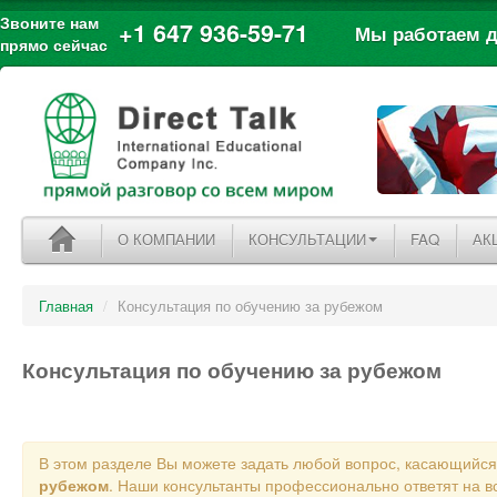
Звоните нам
+1 647 936-59-71
Мы работаем дл
прямо сейчас
О КОМПАНИИ
КОНСУЛЬТАЦИИ
FAQ
АК
Главная
/
Консультация по обучению за рубежом
Консультация по обучению за рубежом
В этом разделе Вы можете задать любой вопрос, касающийс
рубежом
. Наши консультанты профессионально ответят на в