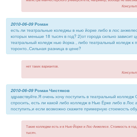
Консульт
2010-06-09
Роман
есть ли театральные коледжы в нью йорке либо в лос анжеле
которых меньше 18 тысяч в год? 2)от города сильно зависит 
театральный коледж нью йорка , либо театральный коледж к 
торонто..Сильная разница в цене?
нет таких вариантов.
Консульт
2010-06-09
Роман Чистяков
здравствуйте.Я очень хочу поступить в театральный колледж
спросить, есть ли какой либо колледж в Нью Ёрке либо в Лос 
поступить,и если возможно скажите примерную стоемость об
Такие колледжи есть и в Нью-Йорке и Лос-Анжелесе. Стоимость в год,
тысяч.