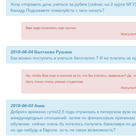
Хочу отправить дочь учиться за рубеж (сейчас на 2 курсе МГУ)
Канаду.Подскажите пожалуйста с чего начать?
Вам надо позвонить нам срочно.
Консульт
2010-06-04
Балтаева Рушана
Как можно поступить и учиться бесплатно ? И не платить за 
Но, чтобы Вам еще и платили за то, что Вы учитесь, правильно? Да, э
быть очень-очень умным студентом.
Консульт
2010-06-03
Анна
Доброго времени суток!2,5 года отучилась в питерском вузе н
международных отношений. затем по финансовым причинам 
обучение. сейчас очень бу хотелось получить бакалавра по д
но где-нибудь в Европе. есть ли такая возможность?