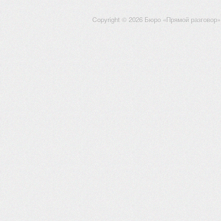
Copyright © 2026 Бюро «Прямой разговор