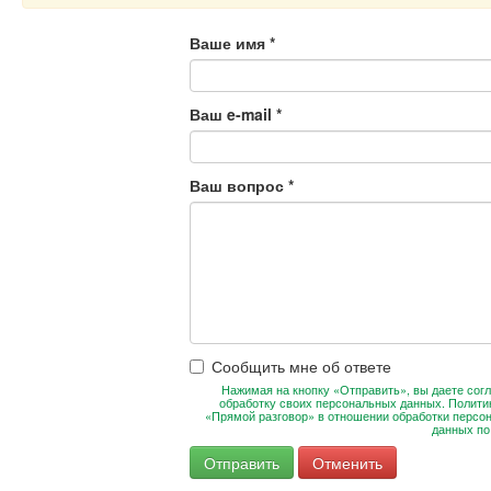
Ваше имя
*
Ваш e-mail
*
Ваш вопрос
*
Сообщить мне об ответе
Нажимая на кнопку «Отправить», вы даете согл
обработку своих персональных данных. Полити
«Прямой разговор» в отношении обработки персо
данных п