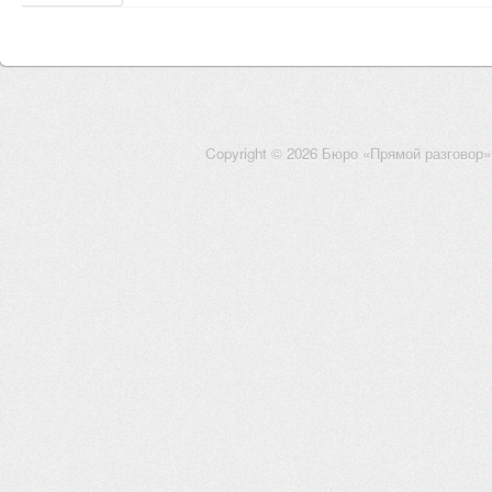
Copyright © 2026 Бюро «Прямой разговор