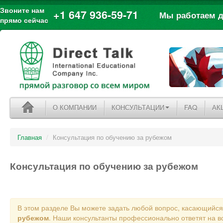
Звоните нам
+1 647 936-59-71
Мы работаем дл
прямо сейчас
О КОМПАНИИ
КОНСУЛЬТАЦИИ
FAQ
АК
Главная
/
Консультация по обучению за рубежом
Консультация по обучению за рубежом
В этом разделе Вы можете задать любой вопрос, касающийс
рубежом
. Наши консультанты профессионально ответят на в