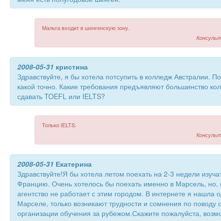
Мальта входит в шенгенскую зону.
Консульт
2008-05-31
кристина
Здравствуйте, я бы хотела потсупить в колледж Австралии. П
какой точно. Какие требования предъявляют большинство ко
сдавать TOEFL или IELTS?
Только IELTS.
Консульт
2008-05-31
Екатерина
Здравствуйте!Я бы хотела летом поехать на 2-3 недели изуча
Францию. Очень хотелось бы поехать именно в Марсель, но, 
агентство не работает с этим городом. В интернете я нашла 
Марселе, только возникают трудности и сомнения по поводу
организации обучения за рубежом.Скажите пожалуйста, возм