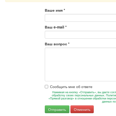
Ваше имя
*
Ваш e-mail
*
Ваш вопрос
*
Сообщить мне об ответе
Нажимая на кнопку «Отправить», вы даете согл
обработку своих персональных данных. Полити
«Прямой разговор» в отношении обработки персо
данных п