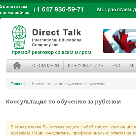
Звоните нам
+1 647 936-59-71
Мы работаем дл
прямо сейчас
О КОМПАНИИ
КОНСУЛЬТАЦИИ
FAQ
АК
Главная
/
Консультация по обучению за рубежом
Консультация по обучению за рубежом
В этом разделе Вы можете задать любой вопрос, касающийс
рубежом
. Наши консультанты профессионально ответят на в