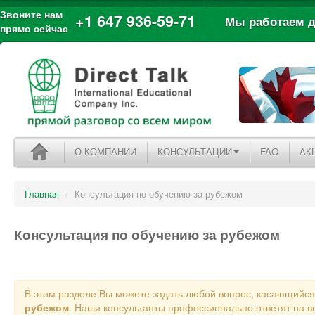
Звоните нам
+1 647 936-59-71
Мы работаем дл
прямо сейчас
О КОМПАНИИ
КОНСУЛЬТАЦИИ
FAQ
АК
Главная
/
Консультация по обучению за рубежом
Консультация по обучению за рубежом
В этом разделе Вы можете задать любой вопрос, касающийс
рубежом
. Наши консультанты профессионально ответят на в