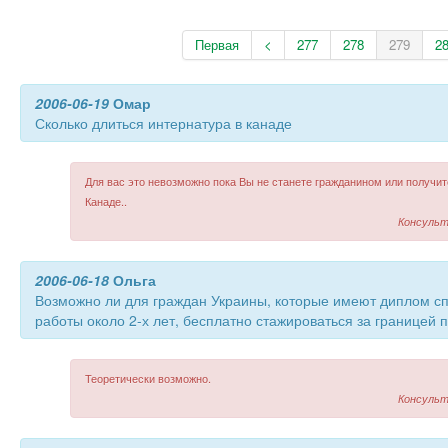
Первая
<
277
278
279
2
2006-06-19
Омар
Сколько длиться интернатура в канаде
Для вас это невозможно пока Вы не станете гражданином или получит
Канаде..
Консульт
2006-06-18
Ольга
Возможно ли для граждан Украины, которые имеют диплом сп
работы около 2-х лет, бесплатно стажироваться за границей 
Теоретически возможно.
Консульт