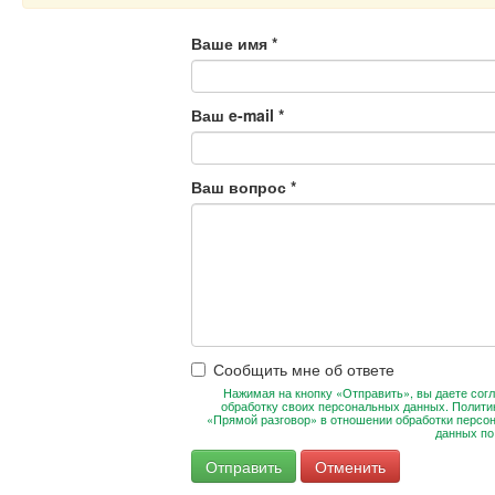
Ваше имя
*
Ваш e-mail
*
Ваш вопрос
*
Сообщить мне об ответе
Нажимая на кнопку «Отправить», вы даете согл
обработку своих персональных данных. Полити
«Прямой разговор» в отношении обработки персо
данных п