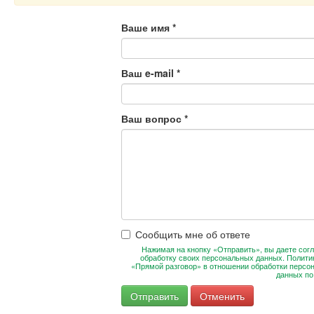
Ваше имя
*
Ваш e-mail
*
Ваш вопрос
*
Сообщить мне об ответе
Нажимая на кнопку «Отправить», вы даете согл
обработку своих персональных данных. Полити
«Прямой разговор» в отношении обработки персо
данных п