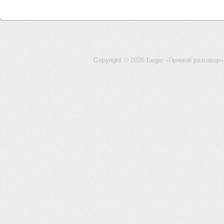
Copyright © 2026 Бюро «Прямой разговор