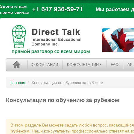
Звоните нам
+1 647 936-59-71
Мы работаем дл
прямо сейчас
О КОМПАНИИ
КОНСУЛЬТАЦИИ
FAQ
АК
Главная
/
Консультация по обучению за рубежом
Консультация по обучению за рубежом
В этом разделе Вы можете задать любой вопрос, касающийс
рубежом
. Наши консультанты профессионально ответят на в