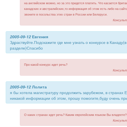
на английском можно, но за это придется платить. Что касается брита
канадских и австралийских,то информация об этом есть либо на сайт
звоните в посольства этих стран в России или Белоруси.
Консульт
2005-09-12
Евгения
Здраствуйте.Подскажите где мне узнать о конкурсе в Канаду(в
разделе)Спасибо
Про какой конкурс идет речь?
Консульт
2005-09-12
Лолита
я бы хотела магистратуру продолжить зарубежом, в странах Е
никакой информации об этом, прошу помогите,буду очень при
О каких странах идет речь? Каким европейским языком Вы владеете?
Консульт