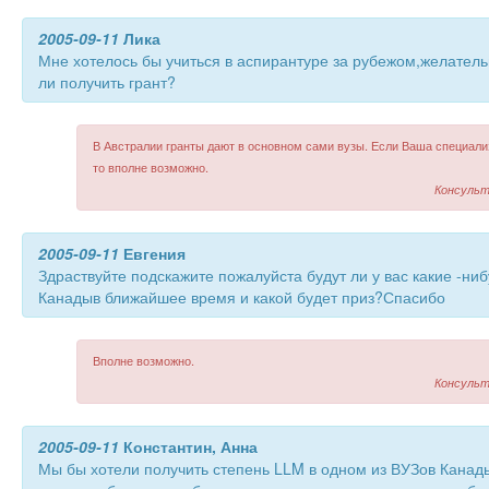
2005-09-11
Лика
Мне хотелось бы учиться в аспирантуре за рубежом,желатель
ли получить грант?
В Австралии гранты дают в основном сами вузы. Если Ваша специали
то вполне возможно.
Консульт
2005-09-11
Евгения
Здраствуйте подскажите пожалуйста будут ли у вас какие -ни
Канадыв ближайшее время и какой будет приз?Спасибо
Вполне возможно.
Консульт
2005-09-11
Константин, Анна
Мы бы хотели получить степень LLM в одном из ВУЗов Канады,