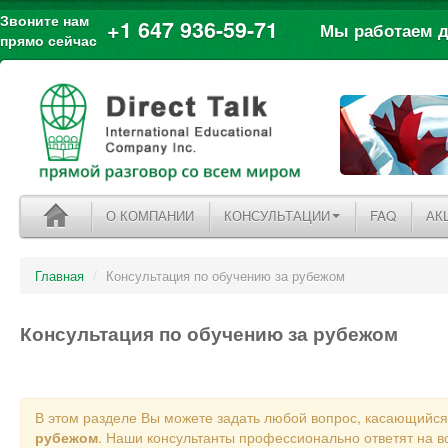
Звоните нам
+1 647 936-59-71
Мы работаем дл
прямо сейчас
О КОМПАНИИ
КОНСУЛЬТАЦИИ
FAQ
АК
Главная
/
Консультация по обучению за рубежом
Консультация по обучению за рубежом
В этом разделе Вы можете задать любой вопрос, касающийс
рубежом
. Наши консультанты профессионально ответят на в