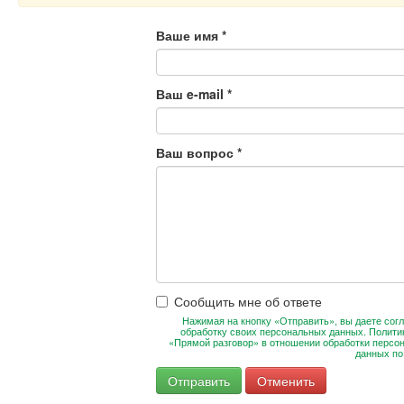
Ваше имя
*
Ваш e-mail
*
Ваш вопрос
*
Сообщить мне об ответе
Нажимая на кнопку «Отправить», вы даете согл
обработку своих персональных данных. Полити
«Прямой разговор» в отношении обработки персо
данных п