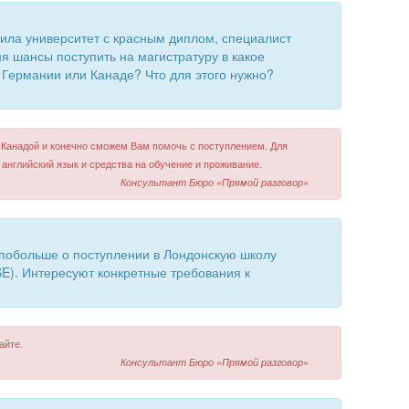
нчила университет с красным диплом, специалист
ня шансы поступить на магистратуру в какое
, Германии или Канаде? Что для этого нужно?
 Канадой и конечно сможем Вам помочь с поступлением. Для
 английский язык и средства на обучение и проживание.
Консультант Бюро «Прямой разговор»
 побольше о поступлении в Лондонскую школу
SE). Интересуют конкретные требования к
айте.
Консультант Бюро «Прямой разговор»