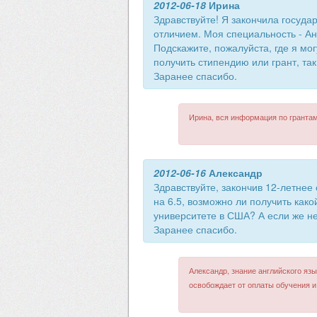
2012-06-18
Ирина
Здравствуйте! Я закончила государ
отличием. Моя специальность - Ан
Подскажите, пожалуйста, где я мо
получить стипендию или грант, та
Заранее спасибо.
Ирина, вся информация по грантам
2012-06-16
Александр
Здравствуйте, закончив 12-летнее
на 6.5, возможно ли получить како
университете в США? А если же не 
Заранее спасибо.
Александр, знание английского яз
освобождает от оплаты обучения и