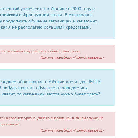
ственный университет в Украине в 2000 году с
глийский и Французский языки. Я специалист.
гу продолжить обучение заграницей и как можно
к как я не располагаю большими средствами.
 и стипендиям содержится на сайтах самих вузов.
Консультант Бюро «Прямой разговор»
 среднее образование в Узбекистане и сдав IELTS
й нибудь грант по обучение в колледже или
хватит, то какие виды тестов нужно будет сдать?
ыка на хорошем уровне, даже на высоком, как в Вашем случае, не
 проживания.
Консультант Бюро «Прямой разговор»