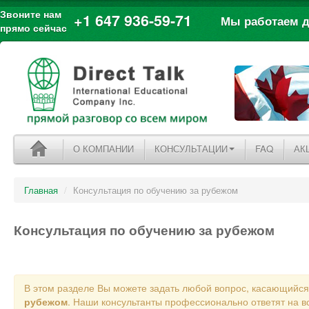
Звоните нам
+1 647 936-59-71
Мы работаем дл
прямо сейчас
О КОМПАНИИ
КОНСУЛЬТАЦИИ
FAQ
АК
Главная
/
Консультация по обучению за рубежом
Консультация по обучению за рубежом
В этом разделе Вы можете задать любой вопрос, касающийс
рубежом
. Наши консультанты профессионально ответят на в