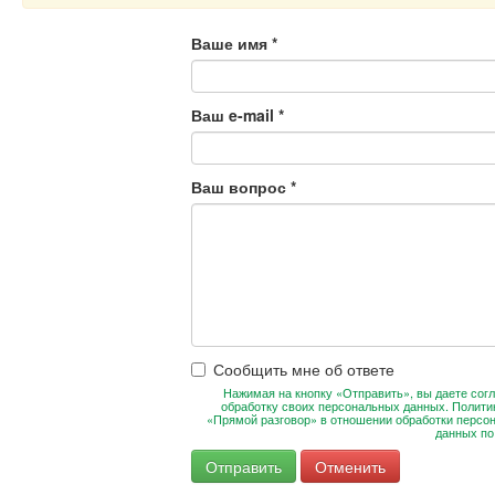
Ваше имя
*
Ваш e-mail
*
Ваш вопрос
*
Сообщить мне об ответе
Нажимая на кнопку «Отправить», вы даете согл
обработку своих персональных данных. Полити
«Прямой разговор» в отношении обработки персо
данных п