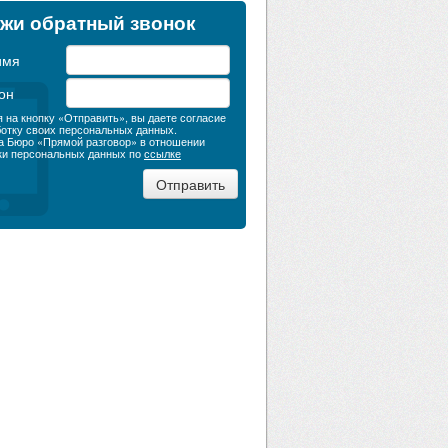
жи обратный звонок
имя
он
 на кнопку «Отправить», вы даете согласие
ботку своих персональных данных.
а Бюро «Прямой разговор» в отношении
ки персональных данных по
ссылке