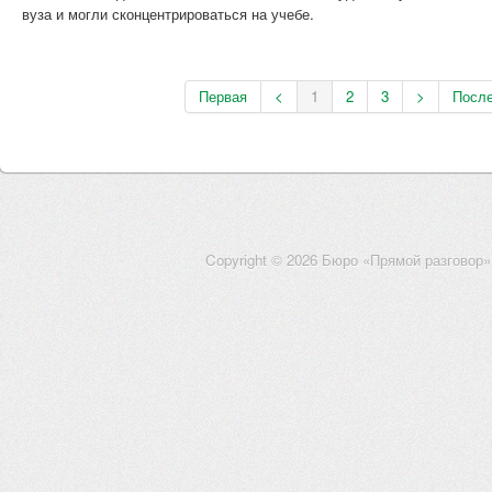
вуза и могли сконцентрироваться на учебе.
Первая
<
1
2
3
>
Посл
Copyright © 2026 Бюро «Прямой разговор