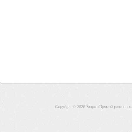
Copyright © 2026 Бюро «Прямой разговор