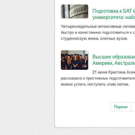
Подготовка к SAT 
университета: наб
Четырехнедельные интенсивные летние 
быстро и качественно подготовиться к 
студенческую жизнь элитных вузов.
Высшее образован
Америки, Австрали
21 июня Кристина Алек
рассказала о престижных подготовител
можно успеть поступить этим летом.
Первая