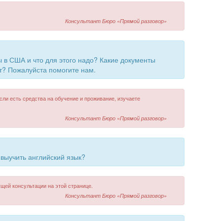
Консультант Бюро «Прямой разговор»
 в США и что для этого надо? Какие документы
т? Пожалуйста помогите нам.
сли есть средства на обучение и проживание, изучаете
Консультант Бюро «Прямой разговор»
 выучить английский язык?
щей консультации на этой странице.
Консультант Бюро «Прямой разговор»