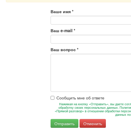
Ваше имя
*
Ваш e-mail
*
Ваш вопрос
*
Сообщить мне об ответе
Нажимая на кнопку «Отправить», вы даете согл
обработку своих персональных данных. Полити
«Прямой разговор» в отношении обработки персо
данных п