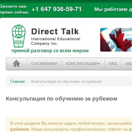
Звоните нам
+1 647 936-59-71
Мы работаем дл
прямо сейчас
О КОМПАНИИ
КОНСУЛЬТАЦИИ
FAQ
АК
Главная
/
Консультация по обучению за рубежом
Консультация по обучению за рубежом
В этом разделе Вы можете задать любой вопрос, касающийс
рубежом
. Наши консультанты профессионально ответят на в