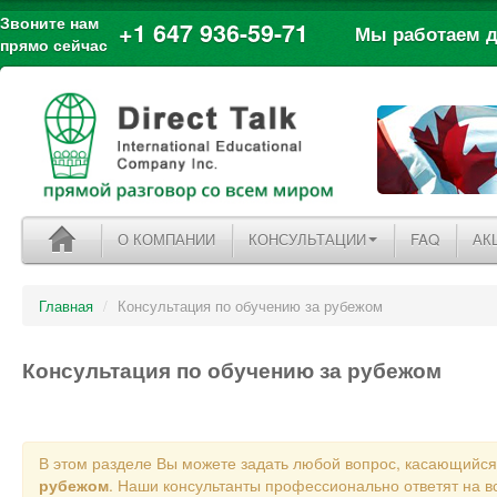
Звоните нам
+1 647 936-59-71
Мы работаем дл
прямо сейчас
О КОМПАНИИ
КОНСУЛЬТАЦИИ
FAQ
АК
Главная
/
Консультация по обучению за рубежом
Консультация по обучению за рубежом
В этом разделе Вы можете задать любой вопрос, касающийс
рубежом
. Наши консультанты профессионально ответят на в