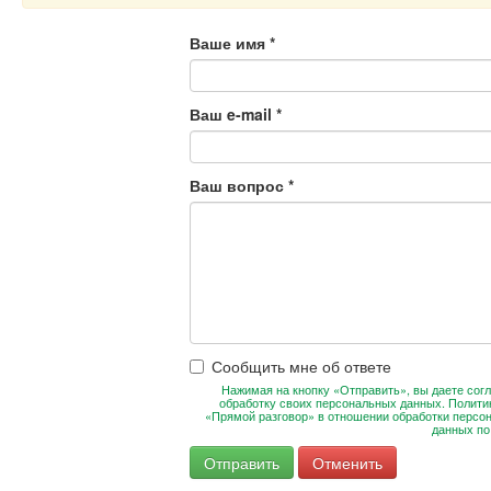
Ваше имя
*
Ваш e-mail
*
Ваш вопрос
*
Сообщить мне об ответе
Нажимая на кнопку «Отправить», вы даете согл
обработку своих персональных данных. Полити
«Прямой разговор» в отношении обработки персо
данных п