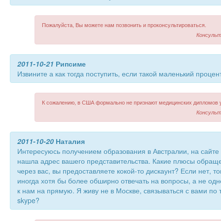
Пожалуйста, Вы можете нам позвонить и проконсультироваться.
Консульт
2011-10-21
Рипсиме
Извините а как тогда поступить, если такой маленький процен
К сожалению, в США формально не признают медицинских дипломов у
Консульт
2011-10-20
Наталия
Интересуюсь получением образования в Австралии, на сайте
нашла адрес вашего представительства. Какие плюсы обраще
через вас, вы предоставляете кокой-то дискаунт? Если нет, т
иногда хотя бы более обширно отвечать на вопросы, а не од
к нам на прямую. Я живу не в Москве, связываться с вами по 
skype?