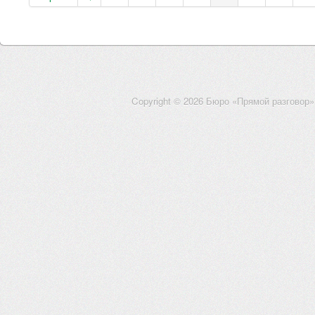
Copyright © 2026 Бюро «Прямой разговор