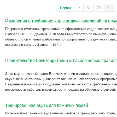
Первая
<
69
70
71
Изменения в требованиях для подачи заявлений на сту
Поправки о смягчении требований по оформлению студенческих виз 
2 апреля 2011. 16 Декабря 2010 года Министерство по иммиграцион
объявило о смягчении требований по оформлению студенческих виз 
вступают в силу со 2 апреля 2011.
Правительство Великобритании огласило новые правила
31-го марта визовый отдел Великобритании огласил новые правила д
обучение в британских университетах как на бакалаврских программах
Введенные правила для студенческой визы касаются требований к а
возможности работать и возможности поехать на обучение с семьей.
Тренировочная обувь для пожилых людей
Интернациональная команда ученых изобрела тренировочную обувь, 